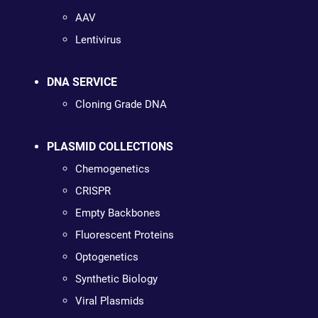
AAV
Lentivirus
DNA SERVICE
Cloning Grade DNA
PLASMID COLLECTIONS
Chemogenetics
CRISPR
Empty Backbones
Fluorescent Proteins
Optogenetics
Synthetic Biology
Viral Plasmids