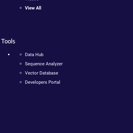
View All
Tools
Data Hub
Sequence Analyzer
Vector Database
Developers Portal