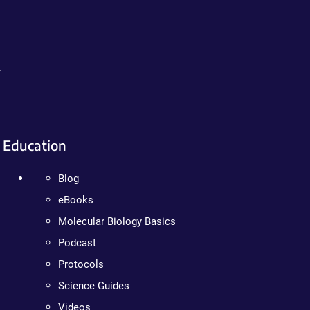
.
Education
Blog
eBooks
Molecular Biology Basics
Podcast
Protocols
Science Guides
Videos