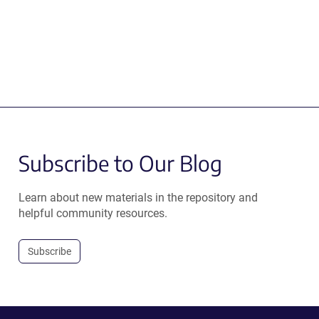
Subscribe to Our Blog
Learn about new materials in the repository and
helpful community resources.
Subscribe