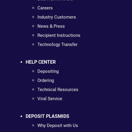
Careers
Industry Customers
News & Press
Recipient Instructions
Technology Transfer
HELP CENTER
Depositing
Ordering
Technical Resources
Viral Service
DEPOSIT PLASMIDS
Why Deposit with Us