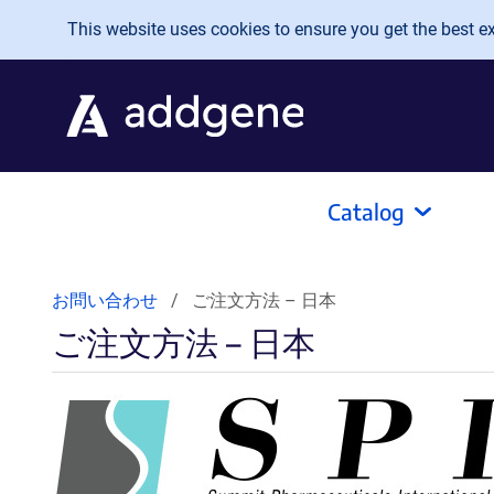
Skip to main content
This website uses cookies to ensure you get the best exp
Catalog
お問い合わせ
ご注文方法 – 日本
ご注文方法 – 日本